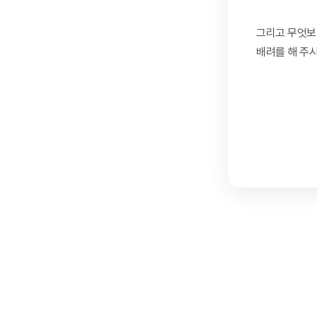
그리고 무엇보다
배려를 해 주