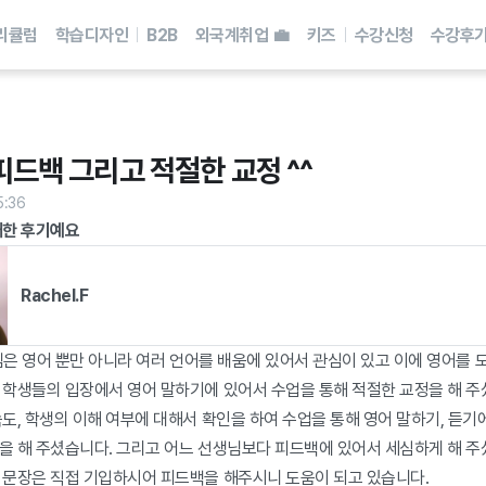
리큘럼
학습디자인
B2B
외국계취업 💼
키즈
수강신청
수강후
피드백 그리고 적절한 교정 ^^
5:36
대한 후기예요
Rachel.F
생님은 영어 뿐만 아니라 여러 언어를 배움에 있어서 관심이 있고 이에 영어를 
 학생들의 입장에서 영어 말하기에 있어서 수업을 통해 적절한 교정을 해 주셨
도, 학생의 이해 여부에 대해서 확인을 하여 수업을 통해 영어 말하기, 듣기에
을 해 주셨습니다. 그리고 어느 선생님보다 피드백에 있어서 세심하게 해 주셨
 문장은 직접 기입하시어 피드백을 해주시니 도움이 되고 있습니다.
