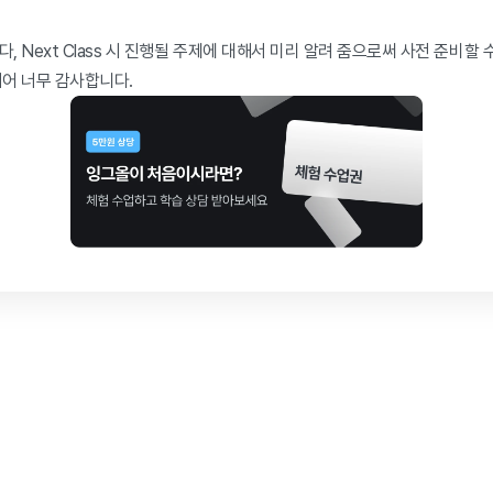
, Next Class 시 진행될 주제에 대해서 미리 알려 줌으로써 사전 준비할 수
시어 너무 감사합니다.