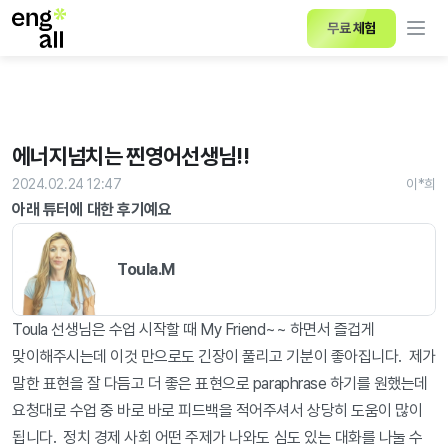
무료 체험
에너지넘치는 찐영어선생님!!
2024.02.24 12:47
이*희
아래 튜터에 대한 후기예요
Toula.M
Toula 선생님은 수업 시작할 때 My Friend~~ 하면서 즐겁게 
맞이해주시는데 이것 만으로도 긴장이 풀리고 기분이 좋아집니다.  제가 
말한 표현을 잘 다듬고 더 좋은 표현으로 paraphrase 하기를 원했는데 
요청대로 수업 중 바로 바로 피드백을 적어주셔서 상당히 도움이 많이 
됩니다.  정치 경제 사회 어떤 주제가 나와도 심도 있는 대화를 나눌 수 