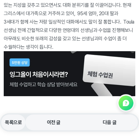
있는 지성을 갖추고 있으면서도 대화 분위기를 잘 이끌어갑니다. 현재 
그리스에서 대가족으로 거주하고 있어,  95세 엄마, 20대 딸과  
3세대가 함께 사는 저랑 일상적인 대화에서도 말이 잘 통합니다.  Toula 
선생님 전에 간헐적으로 다양한 연령대의 선생님과 수업을 진행해보니 
아무래도 비슷한 또래의 감성을 갖고 있는 선생님과의 수업이 좀 더 
수월하다는 생각이 듭니다.
목록으로
이전 글
다음 글