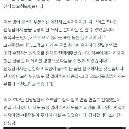
첨삭을 요청드렸습니다. 

저는 영어 글쓰기 부문에선 여전히 초심자이지만, 딱 보아도 조나단 
선생님께서 글을 굉장히 잘 쓰시는 분이라는 걸 알 수 있었습니다. 
중복되는 단어, 기계적으로 들리는 표현 등을 짚어내어 바로 
고쳐주셨습니다. 그리고 제가 쓴 글을 최대한 유지하되 전달 방식을 
조금 수정하는 방향으로 첨삭을 진행해주셨습니다. 덕분에 제가 하고자 
했던 말을 좀 더 유려한 방향으로 다듬을 수 있게 되었습니다! 
선생님께서는 간결하고 핵심이 돋보이는 글을 선호하시는 것 같습니다. 
단어의 미묘한 뉘앙스도 잘 알려주셔서 중급-고급 글쓰기를 희망하시는 
분들께 추천드리고 싶습니다!

이때 조나단 선생님한테 스크립트 첨삭 받고 면접 연습도 진행했는데 
면접 에티켓이나 태도 등을 알려주셔서 도움이 되었습니다. 영어 면접이 
처음이었는데 덕분에 무사히 마칠 수 있었습니다. 감사합니다 조나단 
선생님!