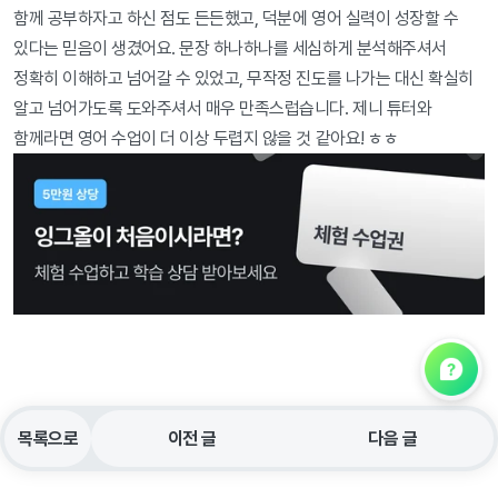
함께 공부하자고 하신 점도 든든했고, 덕분에 영어 실력이 성장할 수 
있다는 믿음이 생겼어요. 문장 하나하나를 세심하게 분석해주셔서 
정확히 이해하고 넘어갈 수 있었고, 무작정 진도를 나가는 대신 확실히 
알고 넘어가도록 도와주셔서 매우 만족스럽습니다. 제니 튜터와 
함께라면 영어 수업이 더 이상 두렵지 않을 것 같아요! ㅎㅎ
목록으로
이전 글
다음 글