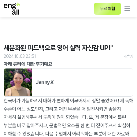
무료 체험
세분화된 피드백으로 영어 실력 자신감 UP!"
2024.10.03 23:51
강*영
아래 튜터에 대한 후기예요
Jenny.K
한국어가 가능하셔서 대화가 편하게 이루어져서 정말 좋았어요! 제 독해 
수준이 어느 정도인지, 그리고 어떤 부분을 더 발전시키면 좋을지 
자세히 설명해주셔서 도움이 많이 되었습니다. 또, 제 문장에서 틀린 
부분을 바로 잡아주시고, 문법적인 요소를 한 번 더 짚어주셔서 확실히 
이해할 수 있었습니다. 다음 수업에서 어려워하는 부분에 대한 자료와  