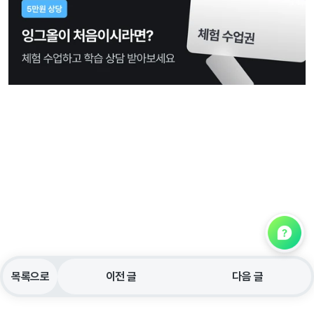
목록으로
이전 글
다음 글