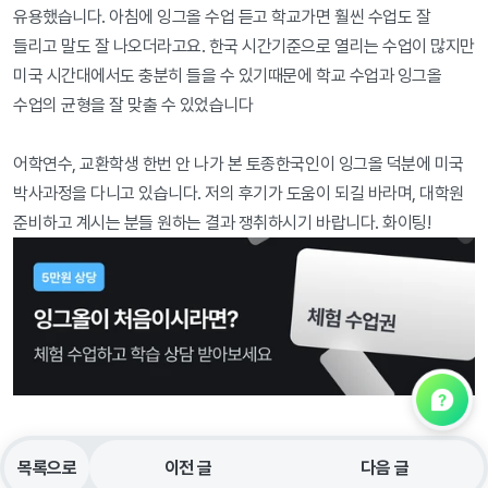
유용했습니다. 아침에 잉그올 수업 듣고 학교가면 훨씬 수업도 잘 
들리고 말도 잘 나오더라고요. 한국 시간기준으로 열리는 수업이 많지만 
미국 시간대에서도 충분히 들을 수 있기때문에 학교 수업과 잉그올 
수업의 균형을 잘 맞출 수 있었습니다

어학연수, 교환학생 한번 안 나가 본 토종한국인이 잉그올 덕분에 미국 
박사과정을 다니고 있습니다. 저의 후기가 도움이 되길 바라며, 대학원 
준비하고 계시는 분들 원하는 결과 쟁취하시기 바랍니다. 화이팅!
목록으로
이전 글
다음 글