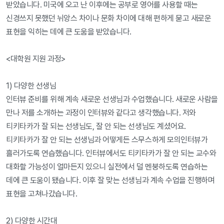
받았습니다. 미국에 오고 난 이후에는 공부로 영어를 사용할 때는 
신경쓰지 못했던 뉘앙스 차이나 문화 차이에 대해 편하게 묻고 새로운 
표현을 익히는 데에 큰 도움을 받았습니다.

<대학원 지원 과정>

1) 다양한 선생님

인터뷰 준비를 위해 계속 새로운 선생님과 수업했습니다. 새로운 사람을 
만나 저를 소개하는 과정이 인터뷰와 같다고 생각했습니다. 저와 
티키타카가 잘 되는 선생님도, 잘 안 되는 선생님도 계셨어요. 
티키타카가 잘 안 되는 선생님과 어떻게든 스무스하게 모의인터뷰가 
흘러가도록 연습했습니다. 인터뷰에서도 티키타카가 잘 안 되는 교수와 
대화할 가능성이 얼마든지 있으니 실전에서 덜 멘붕하도록 연습하는 
데에 큰 도움이 됐습니다. 이후 잘 맞는 선생님과 계속 수업을 진행하며 
표현을 고쳐나갔습니다.

2) 다양한 시간대
