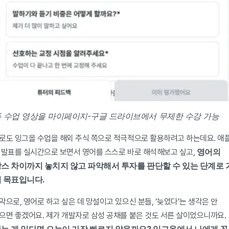
 수업 영상을 마이페이지-구글 드라이브에서 무제한 수강 가능
로도 잉그올 수업을 해외 주식 쪽으로 적극적으로 활용하려고 하는데요. 애플
영어의 
 발표를 실시간으로 보면서 영어를 스스로 바로 해석해보고 싶고, 
스 차이까지 놓치지 않고 파악해서 투자를 판단할 수 있는 단계로 가
 목표입니다.
막으로, 영어로 하고 싶은 데 망설이고 있으신 분들, ‘늦었다’는 생각은 안 
하셨으면 좋겠어요. 제가 개발자로 삼성 공채를 붙은 것도 서른 살이었으니까요. 