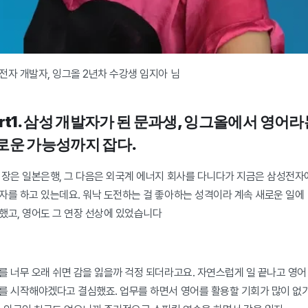
전자 개발자, 잉그올 2년차 수강생 임지아 님
art1. 삼성 개발자가 된 문과생, 잉그올에서 영어라는
로운 가능성까지 잡다.
직장은 일본은행, 그 다음은 외국계 에너지 회사를 다니다가 지금은 삼성전자에
자를 하고 있는데요. 워낙 도전하는 걸 좋아하는 성격이라 계속 새로운 일에 
했고, 영어도 그 연장 선상에 있었습니다
를 너무 오래 쉬면 감을 잃을까 걱정 되더라고요. 자연스럽게 일 끝나고 영어 
를 시작해야겠다고 결심했죠. 업무를 하면서 영어를 활용할 기회가 많이 없기